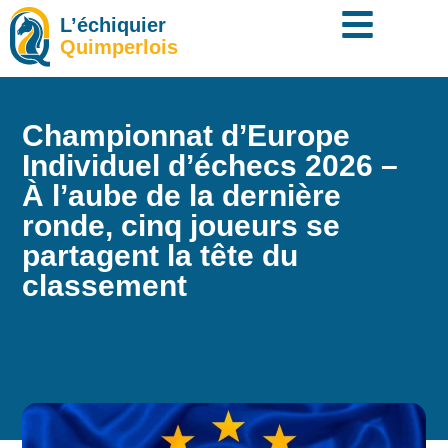
L’échiquier
Quimperlois
Championnat d’Europe
Individuel d’échecs 2026 –
À l’aube de la dernière
ronde, cinq joueurs se
partagent la tête du
classement