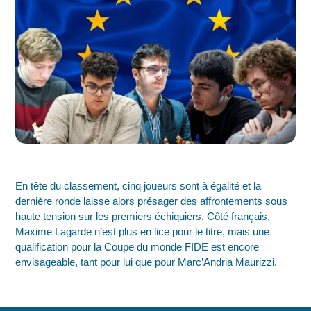
En tête du classement, cinq joueurs sont à égalité et la
dernière ronde laisse alors présager des affrontements sous
haute tension sur les premiers échiquiers. Côté français,
Maxime Lagarde n’est plus en lice pour le titre, mais une
qualification pour la Coupe du monde FIDE est encore
envisageable, tant pour lui que pour Marc’Andria Maurizzi.